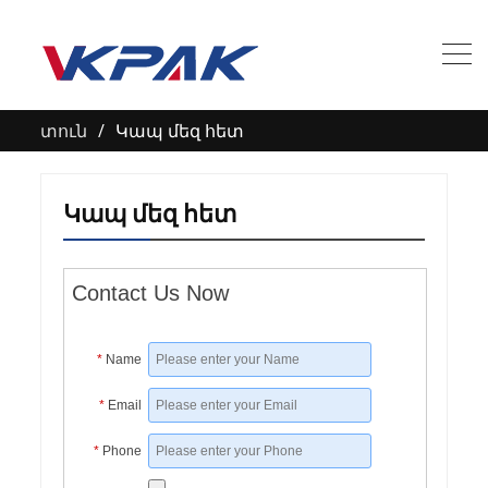
տուն
Կապ մեզ հետ
Կապ մեզ հետ
Contact Us Now
*
Name
*
Email
*
Phone