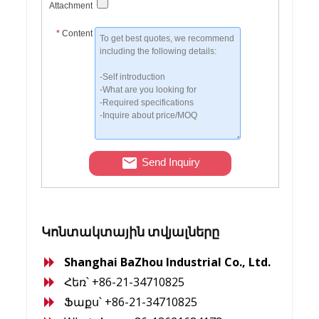
Attachment
*
Content
Send Inquiry
Կոնտակտային տվյալները
Shanghai BaZhou Industrial Co., Ltd.
Հեռ՝ +86-21-34710825
Ֆաքս՝ +86-21-34710825