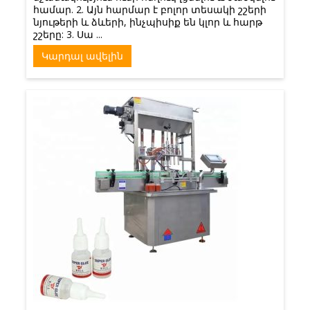
համար. 2. Այն հարմար է բոլոր տեսակի շշերի
նյութերի և ձևերի, ինչպիսիք են կլոր և հարթ
շշերը: 3. Սա ...
Կարդալ ավելին