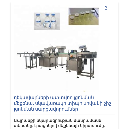
2
ղեկավարների պտտվող լցոնման
մեքենա, սկավառակի տիպի սրվակի շիշ
լցոնման սարքավորումներ
Ապրանքի նկարագրության մանրամասն
տեսակը. Լրացնելով մեքենայի կիրառումը.