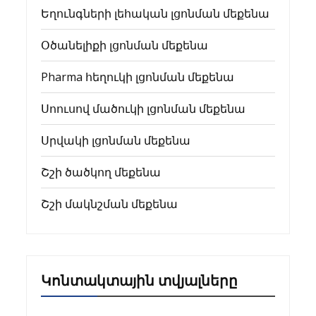
Եղունգների լեհական լցոնման մեքենա
Օծանելիքի լցոնման մեքենա
Pharma հեղուկի լցոնման մեքենա
Սոուսով մածուկի լցոնման մեքենա
Սրվակի լցոնման մեքենա
Շշի ծածկող մեքենա
Շշի մակնշման մեքենա
Կոնտակտային տվյալները