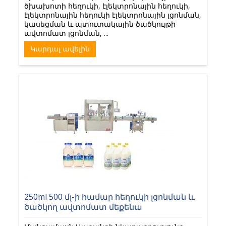
ծխախոտի հեղուկի, էլեկտրոնային հեղուկի,
էլեկտրոնային հեղուկի էլեկտրոնային լցոնման,
կասեցման և պտուտակային ծածկույթի
ավտոմատ լցոնման, ...
Կարդալ ավելին
250ml 500 մլ-ի համար հեղուկի լցոնման և
ծածկող ավտոմատ մեքենա