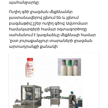
պահանջարկը:
Ուղիղ գծի լրացման մեքենաներ
լաստանավերով լցնում են և լցնում
բազմաթիվ շշեր ուղիղ գծով: Ավտոմատ
համակարգերի համար օգտագործողը
սահմանում է կազմաձևը մեքենայի համար
`ըստ յուրաքանչյուր տարաների լրացման
արտադրանքի քանակի: