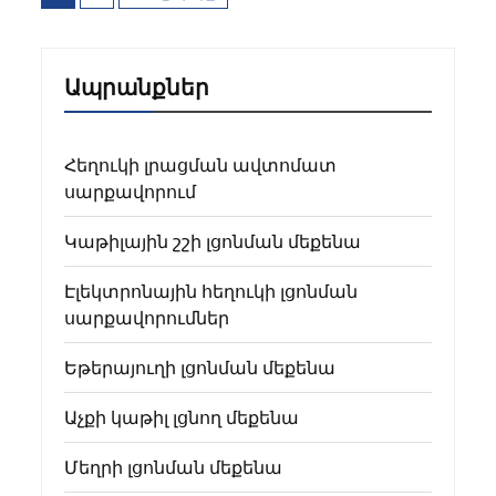
նավարկումը
Ապրանքներ
Հեղուկի լրացման ավտոմատ
սարքավորում
Կաթիլային շշի լցոնման մեքենա
Էլեկտրոնային հեղուկի լցոնման
սարքավորումներ
Եթերայուղի լցոնման մեքենա
Աչքի կաթիլ լցնող մեքենա
Մեղրի լցոնման մեքենա